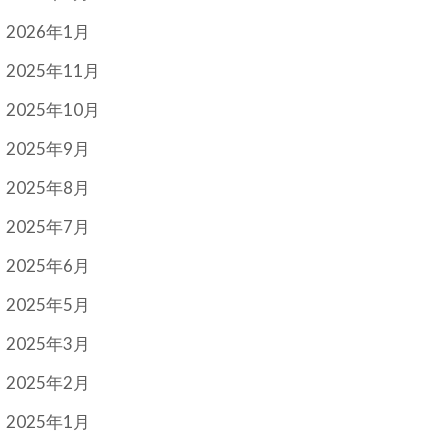
2026年1月
2025年11月
2025年10月
2025年9月
2025年8月
2025年7月
2025年6月
2025年5月
2025年3月
2025年2月
2025年1月