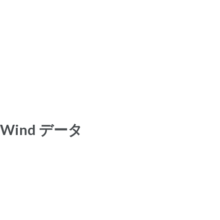
Wind データ