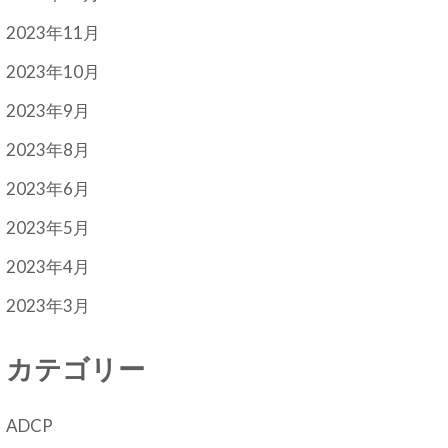
2023年11月
2023年10月
2023年9月
2023年8月
2023年6月
2023年5月
2023年4月
2023年3月
カテゴリー
ADCP