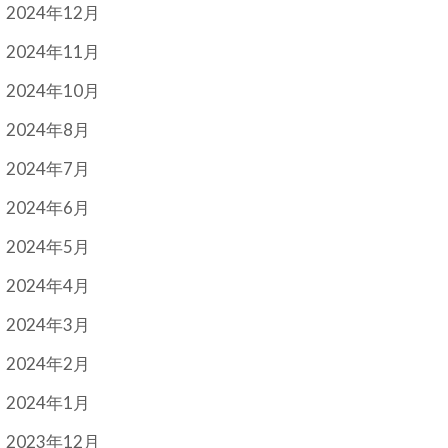
2024年12月
2024年11月
2024年10月
2024年8月
2024年7月
2024年6月
2024年5月
2024年4月
2024年3月
2024年2月
2024年1月
2023年12月