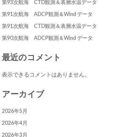
第93次航海 CTD観測＆表層水温データ
第91次航海 ADCP観測＆Wind データ
第91次航海 CTD観測＆表層水温データ
第90次航海 ADCP観測＆Wind データ
最近のコメント
表示できるコメントはありません。
アーカイブ
2026年5月
2026年4月
2026年3月