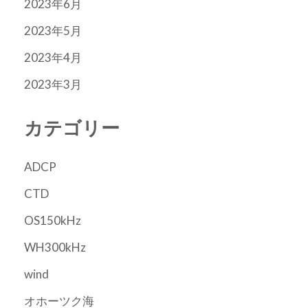
2023年6月
2023年5月
2023年4月
2023年3月
カテゴリー
ADCP
CTD
OS150kHz
WH300kHz
wind
オホーツク海