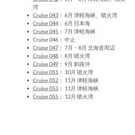
湾
Cruise 043
： 6月 津軽海峡、噴火湾
Cruise 044
： 6月 日本海
Cruise 045
： 7月 津軽海峡
Cruise 046： 中止
Cruise 047
： 7月・8月 北海道周辺
Cruise 048
： 8月 噴火湾
Cruise 049
： 9月 釧路沖
Cruise 051
： 10月 噴火湾
Cruise 052
： 11月 津軽海峡
Cruise 053
： 11月 津軽海峡
Cruise 055
： 12月 噴火湾