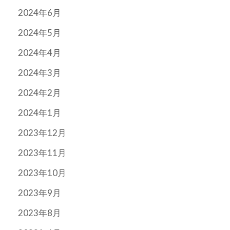
2024年6月
2024年5月
2024年4月
2024年3月
2024年2月
2024年1月
2023年12月
2023年11月
2023年10月
2023年9月
2023年8月