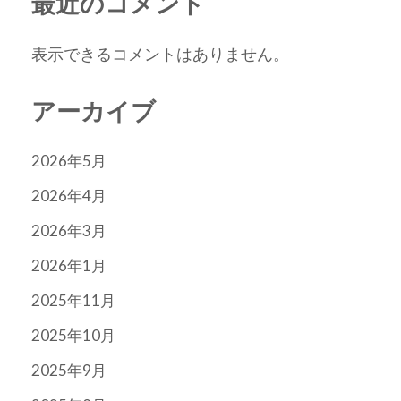
最近のコメント
表示できるコメントはありません。
アーカイブ
2026年5月
2026年4月
2026年3月
2026年1月
2025年11月
2025年10月
2025年9月