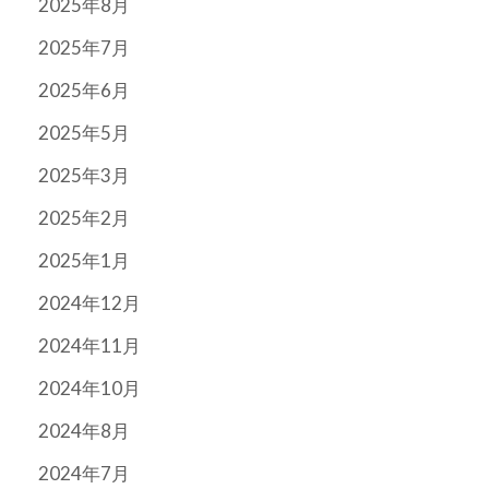
2025年8月
2025年7月
2025年6月
2025年5月
2025年3月
2025年2月
2025年1月
2024年12月
2024年11月
2024年10月
2024年8月
2024年7月