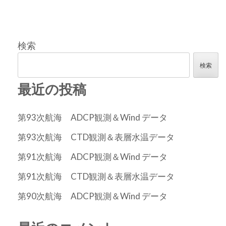
検索
検索
最近の投稿
第93次航海 ADCP観測＆Wind データ
第93次航海 CTD観測＆表層水温データ
第91次航海 ADCP観測＆Wind データ
第91次航海 CTD観測＆表層水温データ
第90次航海 ADCP観測＆Wind データ